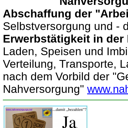
Nahversorg
Abschaffung der "Arbei
Selbstversorgung und - 
Erwerbstätigkeit in der
Laden, Speisen und Imbis
Verteilung, Transporte, 
nach dem Vorbild der "G
Nahversorgung"
www.nah