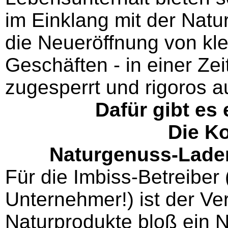
im Einklang mit der Natur
die Neueröffnung von kle
Geschäften - in einer Zei
zugesperrt und rigoros au
Dafür gibt es 
Die K
Naturgenuss-Lade
Für die Imbiss-Betreiber
Unternehmer!) ist der Ver
Naturprodukte bloß ein N