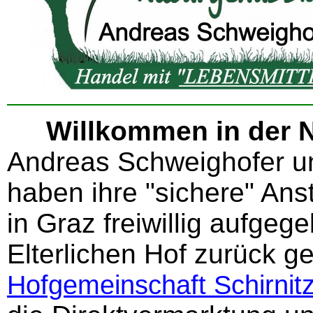
Willkommen in der 
Andreas Schweighofer un
haben ihre "sichere" Anst
in Graz freiwillig aufgeg
Elterlichen Hof zurück ge
Hofgemeinschaft Schirnit